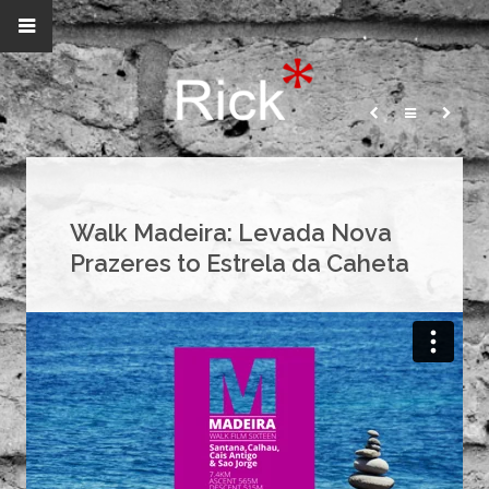
Walk Madeira: Levada Nova
Prazeres to Estrela da Caheta